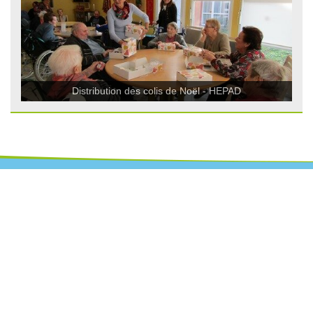
Distribution des colis de Noël - HEPAD