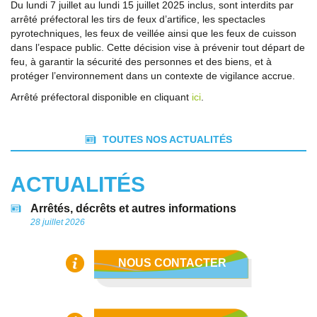
Du lundi 7 juillet au lundi 15 juillet 2025 inclus, sont interdits par
arrêté préfectoral les tirs de feux d’artifice, les spectacles
pyrotechniques, les feux de veillée ainsi que les feux de cuisson
dans l’espace public. Cette décision vise à prévenir tout départ de
feu, à garantir la sécurité des personnes et des biens, et à
protéger l’environnement dans un contexte de vigilance accrue.
Arrêté préfectoral disponible en cliquant
ici
.
TOUTES NOS ACTUALITÉS
ACTUALITÉS
Arrêtés, décrêts et autres informations
28 juillet 2026
NOUS CONTACTER