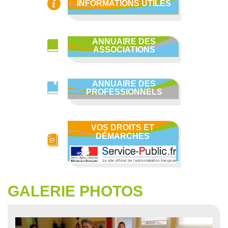
INFORMATIONS UTILES
ANNUAIRE DES
ASSOCIATIONS
ANNUAIRE DES
PROFESSIONNELS
VOS DROITS ET
DÉMARCHES
GALERIE PHOTOS